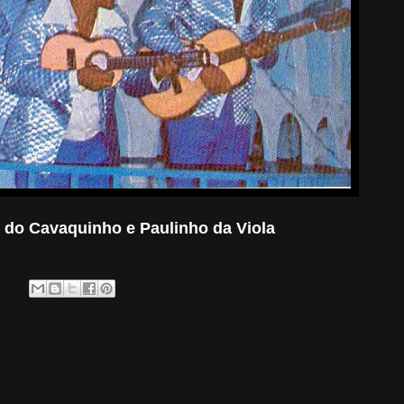
ir do Cavaquinho e Paulinho da Viola